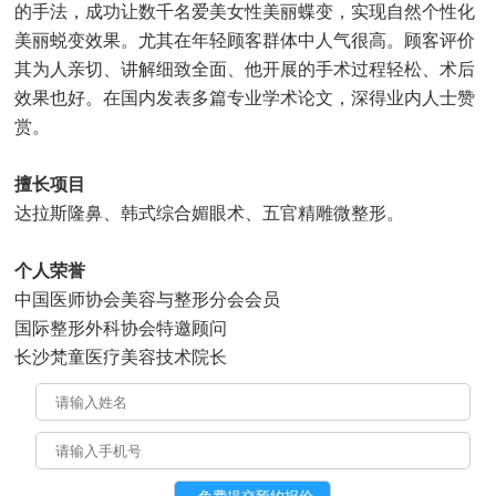
的手法，成功让数千名爱美女性美丽蝶变，实现自然个性化
美丽蜕变效果。尤其在年轻顾客群体中人气很高。顾客评价
其为人亲切、讲解细致全面、他开展的手术过程轻松、术后
效果也好。在国内发表多篇专业学术论文，深得业内人士赞
赏。
擅长项目
达拉斯隆鼻、韩式综合媚眼术、五官精雕微整形。
个人荣誉
中国医师协会美容与整形分会会员
国际整形外科协会特邀顾问
长沙梵童医疗美容技术院长